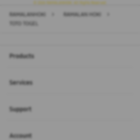
© 2026 RAMALANHOKI. All Rights Reserved.
RAMALANHOKI
>
RAMALAN HOKI
>
TOTO TOGEL
Buka
Footer Navigation
Products
Buka
Services
Buka
Support
Buka
Account