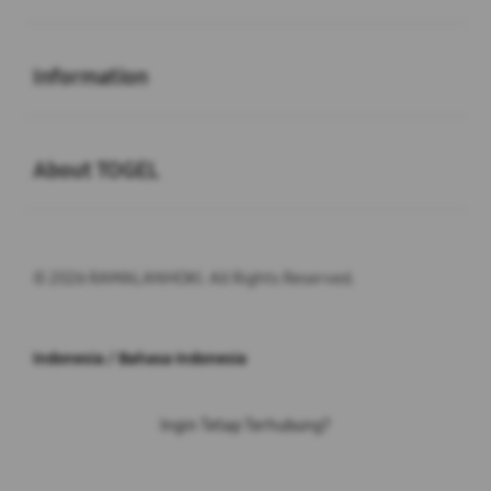
Buka
Information
Buka
About TOGEL
© 2026 RAMALANHOKI. All Rights Reserved.
Indonesia / Bahasa Indonesia
Ingin Tetap Terhubung?