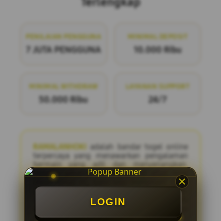
Terlengkap
PENILAIAN PENGGUNA
MINIMAL DEPOSIT
7 JUTA PENGGUNA
10.000 Ribu
MINIMAL WITHDRAW
LAYANAN SUPPORT
50.000 Ribu
24/7
RAMALANHOKI
adalah bandar togel online
terpercaya yang menawarkan pengalaman
bermain yang adil dan menyenangkan.
Dengan pasaran terlengkap di situs toto
resmi tahun ini, kami siap menemani Anda
dalam setiap langkah permainan.
Bergabunglah dengan kami dan nikmati
LOGIN
kesempatan untuk meraih kemenangan
dengan mudah dan aman.