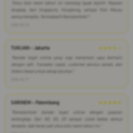
"Situs toto resmi tahun ini memang layak dipilih. Pasaran
lengkap, dari Singapore, Hongkong, sampai Toto Macau
semua tersedia. Terimakasih Ramalanhoki!"
2026-02-22
TUKIJAN – Jakarta
★★★★☆
"Bandar togel online yang siap menemani saya bermain
dengan adil. Transaksi cepat, customer service ramah, dan
diskon besar untuk setiap taruhan."
2026-02-17
SARINEM – Palembang
★★★★★
"Ramalanhoki bandar togel online dengan pasaran
terlengkap. Dari 4D, 3D, 2D sampai colok bebas semua
tersedia. Gak heran jadi situs toto resmi tahun ini."