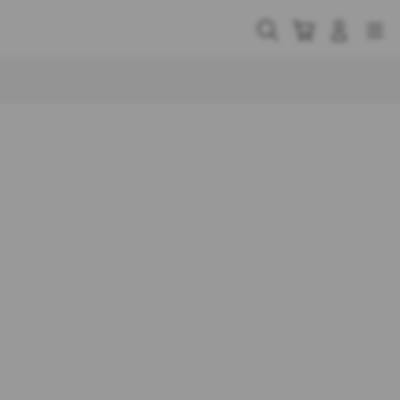
Skip
to
Cari
Troli
Login
Navigation
content
Buka Info Lebih Lanjut