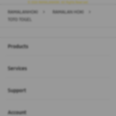
© 2026 RAMALANHOKI. All Rights Reserved.
RAMALANHOKI
>
RAMALAN HOKI
>
TOTO TOGEL
Buka
Footer Navigation
Products
Buka
Services
Buka
Support
Buka
Account