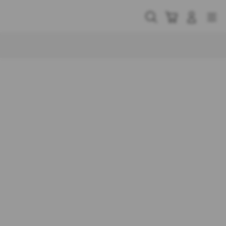
Skip
to
Cari
Troli
Login
Navigation
content
Buka Info Lebih Lanjut