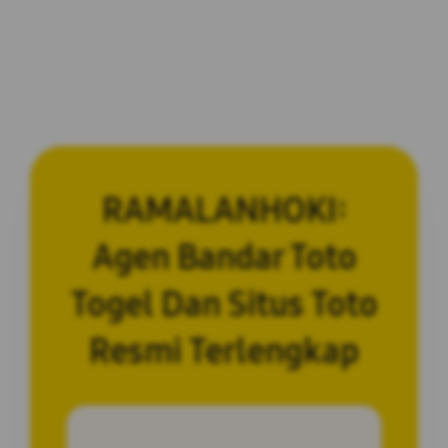
RAMALANHOKI:
Agen Bandar Toto
Togel Dan Situs Toto
Resmi Terlengkap