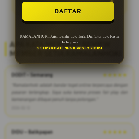
DAFTAR
RAMALANHOKI: Agen Bandar Toto Togel Dan Situs Toto Resmi
APA KATA MEREKA? REVIEW
Terlengkap
© COPYRIGHT 2026 RAMALANHOKI
MEMBER SETIA RAMALANHOKI
DODIT – Semarang
★★★★★
"Ramalanhoki adalah bandar togel online terpercaya dengan
pasaran terlengkap. Saya suka karena proses fair play dan
kemenangan dibayar penuh tanpa potongan."
2026-02-12
DIDU – Balikpapan
★★★★★