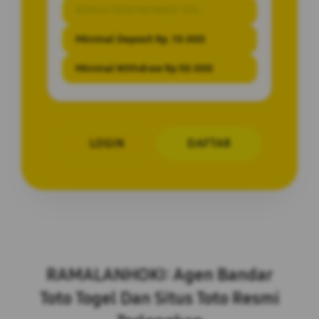
BONUS NEW MEMBER 10%
Minimal Deposit Rp. 10.000
Minimal Withdraw Rp 50.000
LOGIN
DAFTAR
Layer Popup Close
RAMALANHOKI: Agen Bandar
Toto Togel Dan Situs Toto Resmi