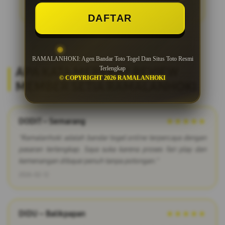
DAFTAR
RAMALANHOKI: Agen Bandar Toto Togel Dan Situs Toto Resmi
APA KATA MEREKA? REVIEW
Terlengkap
© COPYRIGHT 2026 RAMALANHOKI
MEMBER SETIA RAMALANHOKI
DODIT – Semarang
★★★★★
"Ramalanhoki adalah bandar togel online terpercaya dengan
pasaran terlengkap. Saya suka karena proses fair play dan
kemenangan dibayar penuh tanpa potongan."
2026-02-12
DIDU – Balikpapan
★★★★★