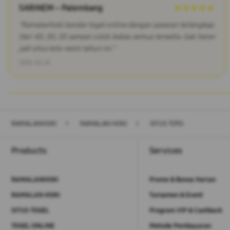
SARINEM – Palembang
★★★★★
"Ramalanhoki bandar togel online dengan pasaran terlengkap.
Dari 4D, 3D, 2D sampai colok bebas semua tersedia. Gak heran
jadi situs toto resmi tahun ini."
2026-02-25
RAMALANHOKI
>
RAMALAN HOKI
>
SITUS TOTO
Footer Navigation
Products
Services
RAMALANHOKI
Promo & Bonus Harian
RAMALAN HOKI
Turnamen & Event
SITUS TOGEL
Program VIP & Cashback
TOGEL ONLINE
Metode Pembayaran