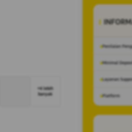
INFORM
Penilaian Pen
Minimal Depos
Layanan Suppo
+4 lebih
banyak
Platform