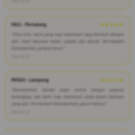
2026-02-25
INUL - Pemalang
★★★★★
"Situs toto resmi yang siap menemani saya bermain dengan
adil. Hasil keluaran selalu update dan akurat. Terimakasih
Ramalanhoki, jackpot terus!"
2026-02-19
MISKA - Lampung
★★★★★
"Ramalanhoki bandar togel online dengan pasaran
terlengkap, dan kami siap menemani anda dalam bermain
yang adil. Terima kasih Ramalanhoki, gacor melulu!"
2026-02-23