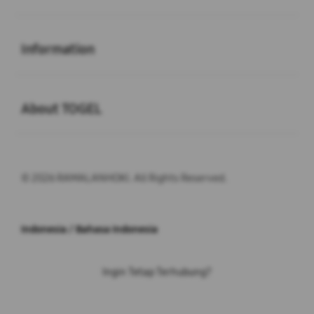
Buka
Information
Buka
About TOGEL
© 2026 RAMALANHOKI. All Rights Reserved.
Indonesia / Bahasa Indonesia
Ingin Tetap Terhubung?